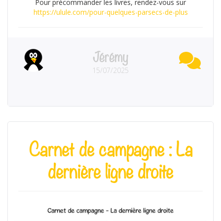
Pour précommander les livres, rendez-vous sur
https://ulule.com/pour-quelques-parsecs-de-plus
Jérémy
15/07/2025
Carnet de campagne : La
dernière ligne droite