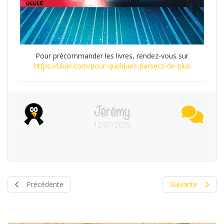
Pour précommander les livres, rendez-vous sur
https://ulule.com/pour-quelques-parsecs-de-plus
Jérémy
12/07/2025
Précédente
Suivante