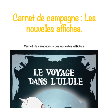
Carnet de campagne : Les
nouvelles affiches.