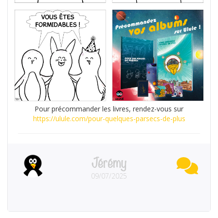
Pour précommander les livres, rendez-vous sur
https://ulule.com/pour-quelques-parsecs-de-plus
Jérémy
09/07/2025