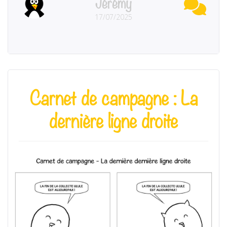
Jérémy
17/07/2025
Carnet de campagne : La
dernière ligne droite