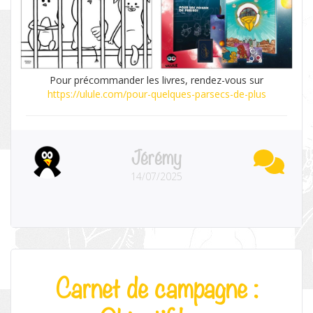
Pour précommander les livres, rendez-vous sur
https://ulule.com/pour-quelques-parsecs-de-plus
Jérémy
14/07/2025
Carnet de campagne :