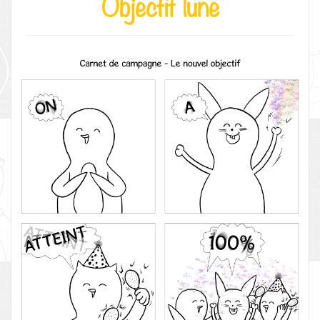
Objectif lune