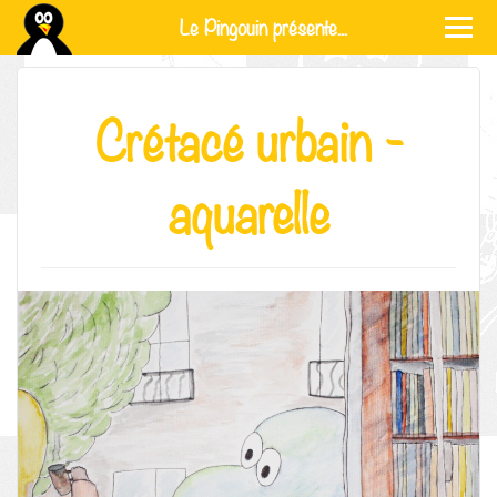
Le Pingouin présente...
Crétacé urbain -
aquarelle